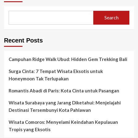
Search
Recent Posts
Campuhan Ridge Walk Ubud: Hidden Gem Trekking Bali
Surga Cinta: 7 Tempat Wisata Eksotis untuk
Honeymoon Tak Terlupakan
Romantis Abadi di Paris: Kota Cinta untuk Pasangan
Wisata Surabaya yang Jarang Diketahui: Menjelajahi
Destinasi Tersembunyi Kota Pahlawan
Wisata Comoros: Menyelami Keindahan Kepulauan
Tropis yang Eksotis