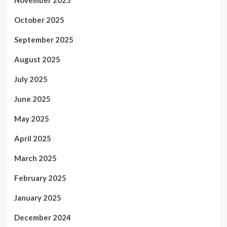
October 2025
September 2025
August 2025
July 2025
June 2025
May 2025
April 2025
March 2025
February 2025
January 2025
December 2024