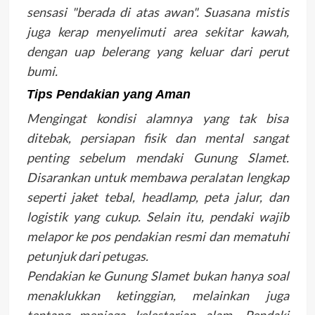
sensasi "berada di atas awan". Suasana mistis
juga kerap menyelimuti area sekitar kawah,
dengan uap belerang yang keluar dari perut
bumi.
Tips Pendakian yang Aman
Mengingat kondisi alamnya yang tak bisa
ditebak, persiapan fisik dan mental sangat
penting sebelum mendaki Gunung Slamet.
Disarankan untuk membawa peralatan lengkap
seperti jaket tebal, headlamp, peta jalur, dan
logistik yang cukup. Selain itu, pendaki wajib
melapor ke pos pendakian resmi dan mematuhi
petunjuk dari petugas.
Pendakian ke Gunung Slamet bukan hanya soal
menaklukkan ketinggian, melainkan juga
tentang menjaga kelestarian alam. Pendaki