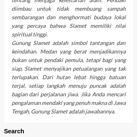
diimbau untuk tidak membuang sampah
sembarangan dan menghormati budaya lokal
yang percaya bahwa Slamet memiliki nilai
spiritual tinggi.
Gunung Slamet adalah simbol tantangan dan
keindahan. Medan yang berat menjadikannya
bukan untuk pendaki pemula, tetapi bagi yang
siap, Slamet menyajikan petualangan yang tak
terlupakan. Dari hutan lebat hingga batuan
terjal, setiap langkah menuju puncak adalah
bagian dari perjalanan jiwa. Jika Anda mencari
pengalaman mendaki yang penuh makna di Jawa
Tengah, Gunung Slamet adalah jawabannya.
Search