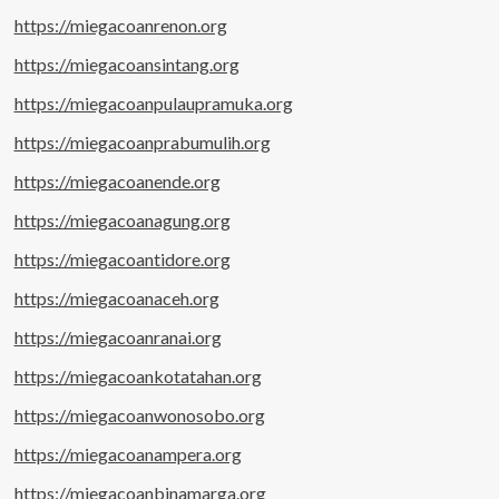
https://miegacoanrenon.org
https://miegacoansintang.org
https://miegacoanpulaupramuka.org
https://miegacoanprabumulih.org
https://miegacoanende.org
https://miegacoanagung.org
https://miegacoantidore.org
https://miegacoanaceh.org
https://miegacoanranai.org
https://miegacoankotatahan.org
https://miegacoanwonosobo.org
https://miegacoanampera.org
https://miegacoanbinamarga.org