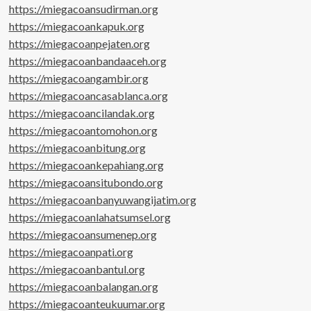
https://miegacoansudirman.org
https://miegacoankapuk.org
https://miegacoanpejaten.org
https://miegacoanbandaaceh.org
https://miegacoangambir.org
https://miegacoancasablanca.org
https://miegacoancilandak.org
https://miegacoantomohon.org
https://miegacoanbitung.org
https://miegacoankepahiang.org
https://miegacoansitubondo.org
https://miegacoanbanyuwangijatim.org
https://miegacoanlahatsumsel.org
https://miegacoansumenep.org
https://miegacoanpati.org
https://miegacoanbantul.org
https://miegacoanbalangan.org
https://miegacoanteukuumar.org