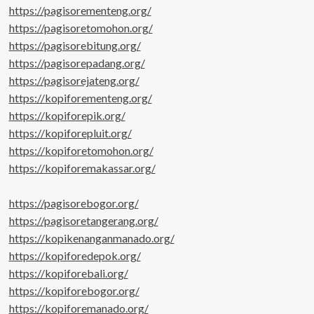
https://pagisorementeng.org/
https://pagisoretomohon.org/
https://pagisorebitung.org/
https://pagisorepadang.org/
https://pagisorejateng.org/
https://kopiforementeng.org/
https://kopiforepik.org/
https://kopiforepluit.org/
https://kopiforetomohon.org/
https://kopiforemakassar.org/
https://pagisorebogor.org/
https://pagisoretangerang.org/
https://kopikenanganmanado.org/
https://kopiforedepok.org/
https://kopiforebali.org/
https://kopiforebogor.org/
https://kopiforemanado.org/