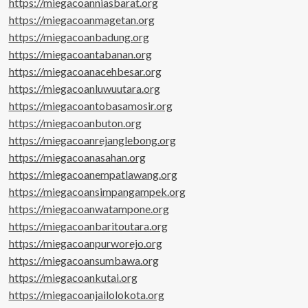
https://miegacoanniasbarat.org
https://miegacoanmagetan.org
https://miegacoanbadung.org
https://miegacoantabanan.org
https://miegacoanacehbesar.org
https://miegacoanluwuutara.org
https://miegacoantobasamosir.org
https://miegacoanbuton.org
https://miegacoanrejanglebong.org
https://miegacoanasahan.org
https://miegacoanempatlawang.org
https://miegacoansimpangampek.org
https://miegacoanwatampone.org
https://miegacoanbaritoutara.org
https://miegacoanpurworejo.org
https://miegacoansumbawa.org
https://miegacoankutai.org
https://miegacoanjailolokota.org