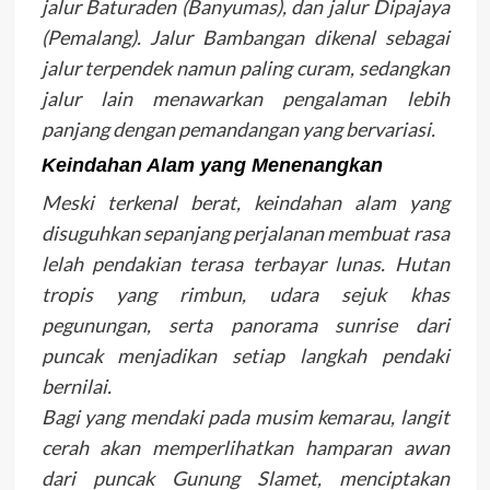
jalur Baturaden (Banyumas), dan jalur Dipajaya
(Pemalang). Jalur Bambangan dikenal sebagai
jalur terpendek namun paling curam, sedangkan
jalur lain menawarkan pengalaman lebih
panjang dengan pemandangan yang bervariasi.
Keindahan Alam yang Menenangkan
Meski terkenal berat, keindahan alam yang
disuguhkan sepanjang perjalanan membuat rasa
lelah pendakian terasa terbayar lunas. Hutan
tropis yang rimbun, udara sejuk khas
pegunungan, serta panorama sunrise dari
puncak menjadikan setiap langkah pendaki
bernilai.
Bagi yang mendaki pada musim kemarau, langit
cerah akan memperlihatkan hamparan awan
dari puncak Gunung Slamet, menciptakan