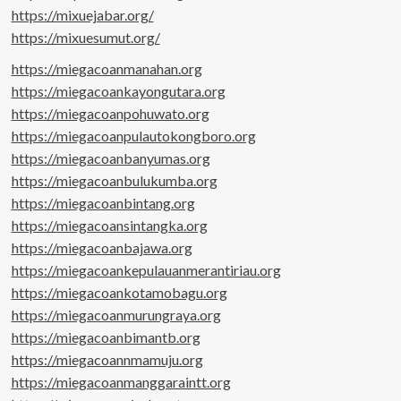
https://mixuejabar.org/
https://mixuesumut.org/
https://miegacoanmanahan.org
https://miegacoankayongutara.org
https://miegacoanpohuwato.org
https://miegacoanpulautokongboro.org
https://miegacoanbanyumas.org
https://miegacoanbulukumba.org
https://miegacoanbintang.org
https://miegacoansintangka.org
https://miegacoanbajawa.org
https://miegacoankepulauanmerantiriau.org
https://miegacoankotamobagu.org
https://miegacoanmurungraya.org
https://miegacoanbimantb.org
https://miegacoannmamuju.org
https://miegacoanmanggaraintt.org