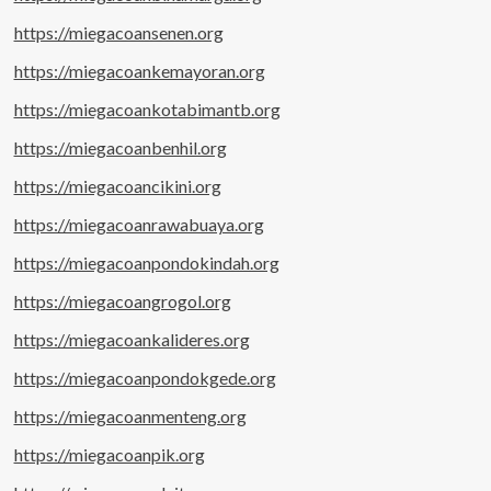
https://miegacoansenen.org
https://miegacoankemayoran.org
https://miegacoankotabimantb.org
https://miegacoanbenhil.org
https://miegacoancikini.org
https://miegacoanrawabuaya.org
https://miegacoanpondokindah.org
https://miegacoangrogol.org
https://miegacoankalideres.org
https://miegacoanpondokgede.org
https://miegacoanmenteng.org
https://miegacoanpik.org