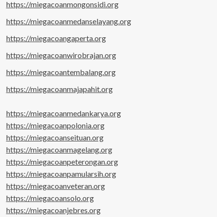
https://miegacoanmongonsidi.org
https://miegacoanmedanselayang.org
https://miegacoangaperta.org
https://miegacoanwirobrajan.org
https://miegacoantembalang.org
https://miegacoanmajapahit.org
https://miegacoanmedankarya.org
https://miegacoanpolonia.org
https://miegacoanseituan.org
https://miegacoanmagelang.org
https://miegacoanpeterongan.org
https://miegacoanpamularsih.org
https://miegacoanveteran.org
https://miegacoansolo.org
https://miegacoanjebres.org