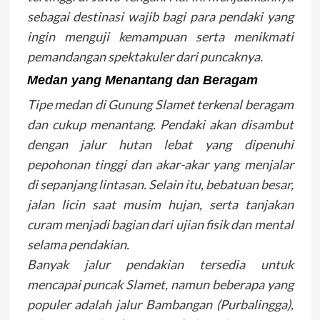
sebagai destinasi wajib bagi para pendaki yang
ingin menguji kemampuan serta menikmati
pemandangan spektakuler dari puncaknya.
Medan yang Menantang dan Beragam
Tipe medan di Gunung Slamet terkenal beragam
dan cukup menantang. Pendaki akan disambut
dengan jalur hutan lebat yang dipenuhi
pepohonan tinggi dan akar-akar yang menjalar
di sepanjang lintasan. Selain itu, bebatuan besar,
jalan licin saat musim hujan, serta tanjakan
curam menjadi bagian dari ujian fisik dan mental
selama pendakian.
Banyak jalur pendakian tersedia untuk
mencapai puncak Slamet, namun beberapa yang
populer adalah jalur Bambangan (Purbalingga),