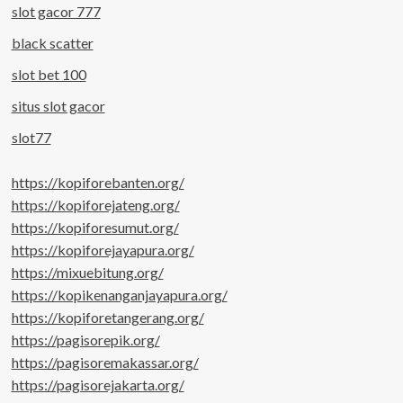
slot gacor 777
black scatter
slot bet 100
situs slot gacor
slot77
https://kopiforebanten.org/
https://kopiforejateng.org/
https://kopiforesumut.org/
https://kopiforejayapura.org/
https://mixuebitung.org/
https://kopikenanganjayapura.org/
https://kopiforetangerang.org/
https://pagisorepik.org/
https://pagisoremakassar.org/
https://pagisorejakarta.org/