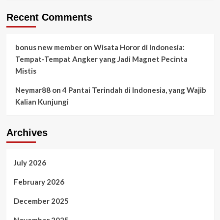
Recent Comments
bonus new member
on
Wisata Horor di Indonesia:
Tempat-Tempat Angker yang Jadi Magnet Pecinta
Mistis
Neymar88
on
4 Pantai Terindah di Indonesia, yang Wajib
Kalian Kunjungi
Archives
July 2026
February 2026
December 2025
November 2025