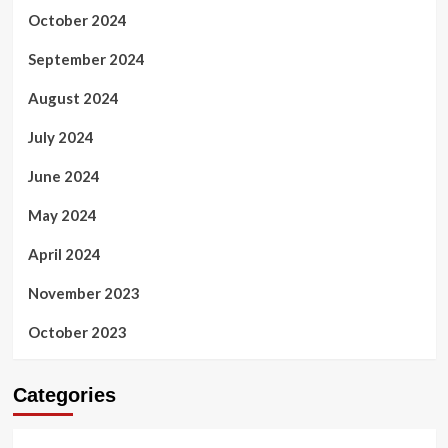
October 2024
September 2024
August 2024
July 2024
June 2024
May 2024
April 2024
November 2023
October 2023
Categories