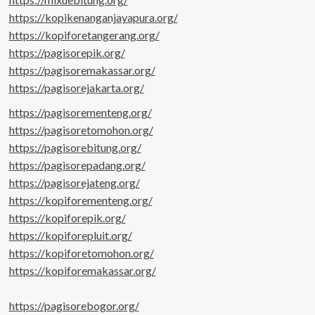
https://kopikenanganjayapura.org/
https://kopiforetangerang.org/
https://pagisorepik.org/
https://pagisoremakassar.org/
https://pagisorejakarta.org/
https://pagisorementeng.org/
https://pagisoretomohon.org/
https://pagisorebitung.org/
https://pagisorepadang.org/
https://pagisorejateng.org/
https://kopiforementeng.org/
https://kopiforepik.org/
https://kopiforepluit.org/
https://kopiforetomohon.org/
https://kopiforemakassar.org/
https://pagisorebogor.org/