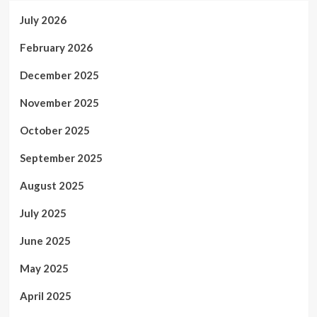
July 2026
February 2026
December 2025
November 2025
October 2025
September 2025
August 2025
July 2025
June 2025
May 2025
April 2025