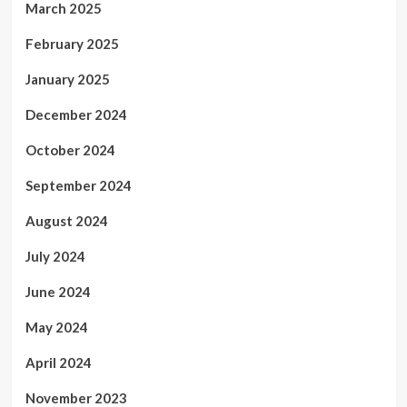
March 2025
February 2025
January 2025
December 2024
October 2024
September 2024
August 2024
July 2024
June 2024
May 2024
April 2024
November 2023