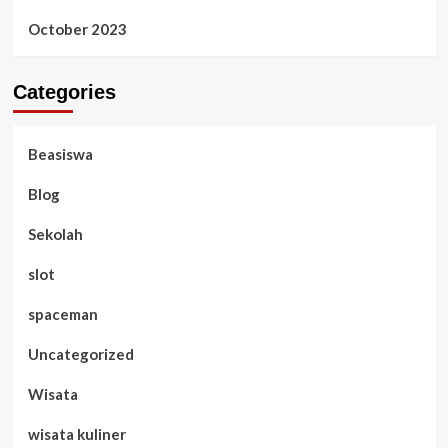
October 2023
Categories
Beasiswa
Blog
Sekolah
slot
spaceman
Uncategorized
Wisata
wisata kuliner