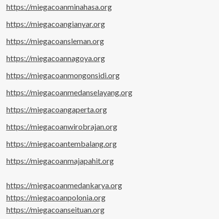
https://miegacoanminahasa.org
https://miegacoangianyar.org
https://miegacoansleman.org
https://miegacoannagoya.org
https://miegacoanmongonsidi.org
https://miegacoanmedanselayang.org
https://miegacoangaperta.org
https://miegacoanwirobrajan.org
https://miegacoantembalang.org
https://miegacoanmajapahit.org
https://miegacoanmedankarya.org
https://miegacoanpolonia.org
https://miegacoanseituan.org