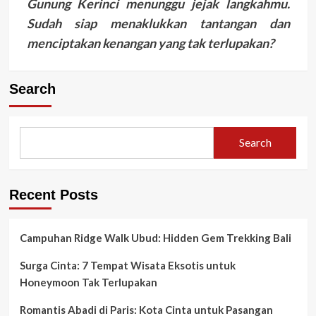
Gunung Kerinci menunggu jejak langkahmu.
Sudah siap menaklukkan tantangan dan
menciptakan kenangan yang tak terlupakan?
Search
Search
Recent Posts
Campuhan Ridge Walk Ubud: Hidden Gem Trekking Bali
Surga Cinta: 7 Tempat Wisata Eksotis untuk
Honeymoon Tak Terlupakan
Romantis Abadi di Paris: Kota Cinta untuk Pasangan