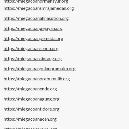
https://miegacoandrmansyur.org
https://miegacoansmrajamedan.org
https://miegacoanahnasution.org
https://miegacoangejayan.org
https://miegacoanpemuda.org
https://miegacoanrenon.org
https://miegacoansintang.org
https://miegacoanpulaupramuka.org
https://miegacoanprabumulih.org
https://miegacoanende.org
https://miegacoanagung.org
https://miegacoantidore.org
https://miegacoanaceh.org
https://miegacoanranai.org