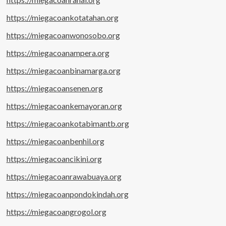
https://miegacoankotatahan.org
https://miegacoanwonosobo.org
https://miegacoanampera.org
https://miegacoanbinamarga.org
https://miegacoansenen.org
https://miegacoankemayoran.org
https://miegacoankotabimantb.org
https://miegacoanbenhil.org
https://miegacoancikini.org
https://miegacoanrawabuaya.org
https://miegacoanpondokindah.org
https://miegacoangrogol.org