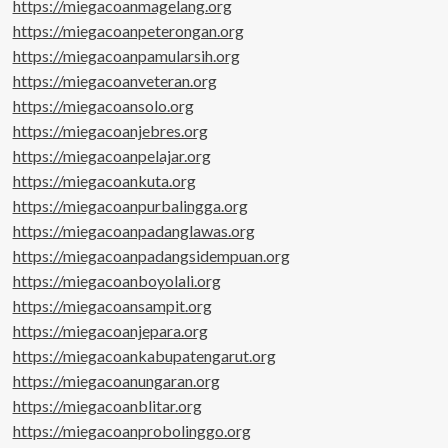
https://miegacoanmagelang.org
https://miegacoanpeterongan.org
https://miegacoanpamularsih.org
https://miegacoanveteran.org
https://miegacoansolo.org
https://miegacoanjebres.org
https://miegacoanpelajar.org
https://miegacoankuta.org
https://miegacoanpurbalingga.org
https://miegacoanpadanglawas.org
https://miegacoanpadangsidempuan.org
https://miegacoanboyolali.org
https://miegacoansampit.org
https://miegacoanjepara.org
https://miegacoankabupatengarut.org
https://miegacoanungaran.org
https://miegacoanblitar.org
https://miegacoanprobolinggo.org