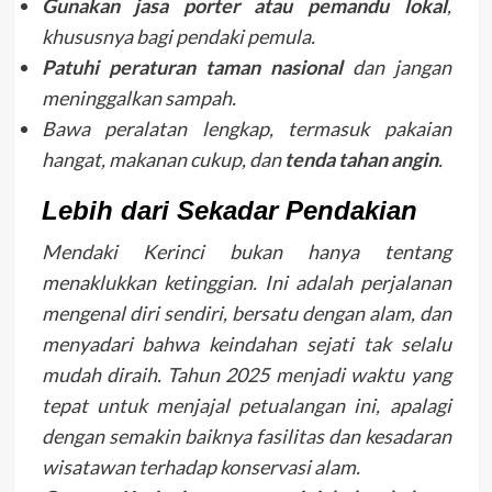
Gunakan jasa porter atau pemandu lokal
,
khususnya bagi pendaki pemula.
Patuhi peraturan taman nasional
dan jangan
meninggalkan sampah.
Bawa peralatan lengkap, termasuk pakaian
hangat, makanan cukup, dan
tenda tahan angin
.
Lebih dari Sekadar Pendakian
Mendaki Kerinci bukan hanya tentang
menaklukkan ketinggian. Ini adalah perjalanan
mengenal diri sendiri, bersatu dengan alam, dan
menyadari bahwa keindahan sejati tak selalu
mudah diraih. Tahun 2025 menjadi waktu yang
tepat untuk menjajal petualangan ini, apalagi
dengan semakin baiknya fasilitas dan kesadaran
wisatawan terhadap konservasi alam.