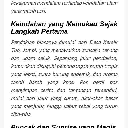
kekaguman mendalam terhadap keindahan alam
yang masih asri.
Keindahan yang Memukau Sejak
Langkah Pertama
Pendakian biasanya dimulai dari Desa Kersik
Tuo, Jambi, yang menawarkan suasana tenang
dan udara sejuk. Sepanjang jalur pendakian,
kamu akan disuguhi pemandangan hutan tropis
yang lebat, suara burung endemik, dan aroma
tanah basah yang khas. Pos demi pos
menyimpan cerita dan tantangan tersendiri,
mulai dari jalur yang curam, akar-akar besar
yang menjulur, hingga kabut tebal yang turun
tiba-tiba.
Puncak dan Sunrise yang Magis