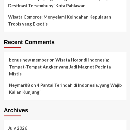
Destinasi Tersembunyi Kota Pahlawan
Wisata Comoros: Menyelami Keindahan Kepulauan
Tropis yang Eksotis
Recent Comments
bonus new member
on
Wisata Horor di Indonesia:
Tempat-Tempat Angker yang Jadi Magnet Pecinta
Mistis
Neymar88
on
4 Pantai Terindah di Indonesia, yang Wajib
Kalian Kunjungi
Archives
July 2026