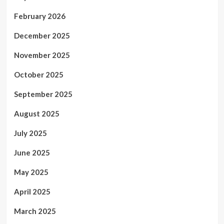
February 2026
December 2025
November 2025
October 2025
September 2025
August 2025
July 2025
June 2025
May 2025
April 2025
March 2025