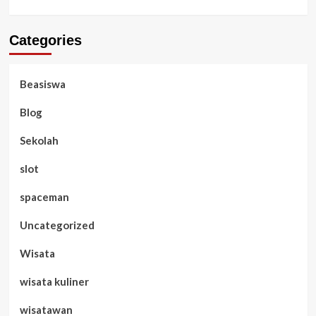
Categories
Beasiswa
Blog
Sekolah
slot
spaceman
Uncategorized
Wisata
wisata kuliner
wisatawan