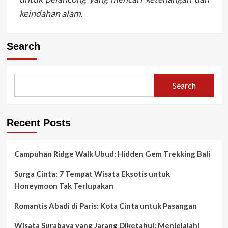
keindahan alam.
Search
Search
Recent Posts
Campuhan Ridge Walk Ubud: Hidden Gem Trekking Bali
Surga Cinta: 7 Tempat Wisata Eksotis untuk
Honeymoon Tak Terlupakan
Romantis Abadi di Paris: Kota Cinta untuk Pasangan
Wisata Surabaya yang Jarang Diketahui: Menjelajahi