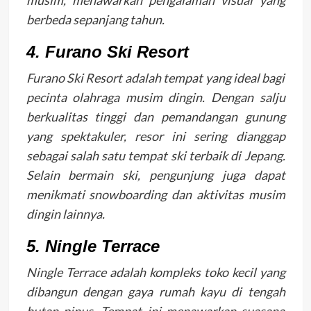
musim, menawarkan pengalaman visual yang
berbeda sepanjang tahun.
4. Furano Ski Resort
Furano Ski Resort adalah tempat yang ideal bagi
pecinta olahraga musim dingin. Dengan salju
berkualitas tinggi dan pemandangan gunung
yang spektakuler, resor ini sering dianggap
sebagai salah satu tempat ski terbaik di Jepang.
Selain bermain ski, pengunjung juga dapat
menikmati snowboarding dan aktivitas musim
dingin lainnya.
5. Ningle Terrace
Ningle Terrace adalah kompleks toko kecil yang
dibangun dengan gaya rumah kayu di tengah