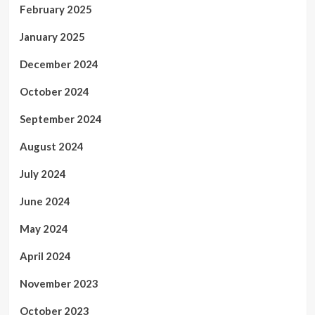
February 2025
January 2025
December 2024
October 2024
September 2024
August 2024
July 2024
June 2024
May 2024
April 2024
November 2023
October 2023