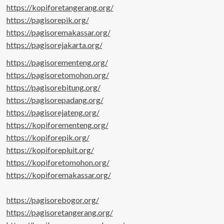
https://kopiforetangerang.org/
https://pagisorepik.org/
https://pagisoremakassar.org/
https://pagisorejakarta.org/
https://pagisorementeng.org/
https://pagisoretomohon.org/
https://pagisorebitung.org/
https://pagisorepadang.org/
https://pagisorejateng.org/
https://kopiforementeng.org/
https://kopiforepik.org/
https://kopiforepluit.org/
https://kopiforetomohon.org/
https://kopiforemakassar.org/
https://pagisorebogor.org/
https://pagisoretangerang.org/