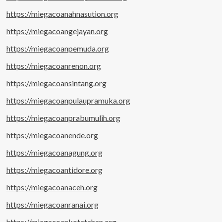
https://miegacoanahnasution.org
https://miegacoangejayan.org
https://miegacoanpemuda.org
https://miegacoanrenon.org
https://miegacoansintang.org
https://miegacoanpulaupramuka.org
https://miegacoanprabumulih.org
https://miegacoanende.org
https://miegacoanagung.org
https://miegacoantidore.org
https://miegacoanaceh.org
https://miegacoanranai.org
https://miegacoankotatahan.org