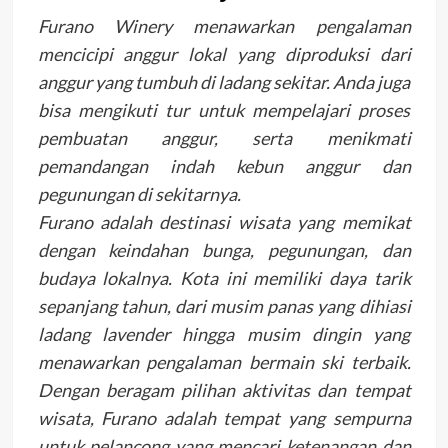
Furano Winery menawarkan pengalaman
mencicipi anggur lokal yang diproduksi dari
anggur yang tumbuh di ladang sekitar. Anda juga
bisa mengikuti tur untuk mempelajari proses
pembuatan anggur, serta menikmati
pemandangan indah kebun anggur dan
pegunungan di sekitarnya.
Furano adalah destinasi wisata yang memikat
dengan keindahan bunga, pegunungan, dan
budaya lokalnya. Kota ini memiliki daya tarik
sepanjang tahun, dari musim panas yang dihiasi
ladang lavender hingga musim dingin yang
menawarkan pengalaman bermain ski terbaik.
Dengan beragam pilihan aktivitas dan tempat
wisata, Furano adalah tempat yang sempurna
untuk pelancong yang mencari ketenangan dan