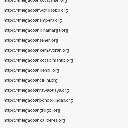
https://miegacoanwonosobo.org
https://miegacoanampera.org
https://miegacoanbinamarga.org
https://miegacoansenen.org
https://miegacoankemayoran.org
https://miegacoankotabimantb.org
https://miegacoanbenhil.org
https://miegacoancikini.org
https://miegacoanrawabuaya.org
https://miegacoanpondokindah.org
https://miegacoangrogol.org
https://miegacoankalideres.org