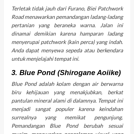
Terletak tidak jauh dari Furano, Biei Patchwork
Road menawarkan pemandangan ladang-ladang
pertanian yang beraneka warna. Jalan ini
dinamai demikian karena hamparan ladang
menyerupai patchwork (kain perca) yang indah.
Anda dapat menyewa sepeda atau berkendara
untuk menjelajahi tempat ini.
3. Blue Pond (Shirogane Aoiike)
Blue Pond adalah kolam dengan air berwarna
biru kehijauan yang menakjubkan, berkat
pantulan mineral alami di dalamnya. Tempat ini
menjadi sangat populer karena keindahan
surrealnya yang memikat pengunjung.
Pemandangan Blue Pond berubah sesuai