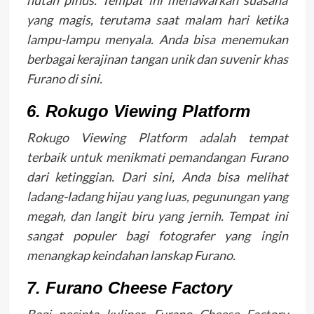
hutan pinus. Tempat ini menawarkan suasana
yang magis, terutama saat malam hari ketika
lampu-lampu menyala. Anda bisa menemukan
berbagai kerajinan tangan unik dan suvenir khas
Furano di sini.
6. Rokugo Viewing Platform
Rokugo Viewing Platform adalah tempat
terbaik untuk menikmati pemandangan Furano
dari ketinggian. Dari sini, Anda bisa melihat
ladang-ladang hijau yang luas, pegunungan yang
megah, dan langit biru yang jernih. Tempat ini
sangat populer bagi fotografer yang ingin
menangkap keindahan lanskap Furano.
7. Furano Cheese Factory