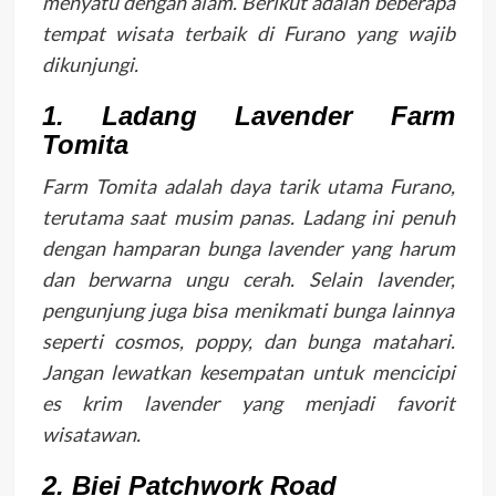
menyatu dengan alam. Berikut adalah beberapa
tempat wisata terbaik di Furano yang wajib
dikunjungi.
1. Ladang Lavender Farm
Tomita
Farm Tomita adalah daya tarik utama Furano,
terutama saat musim panas. Ladang ini penuh
dengan hamparan bunga lavender yang harum
dan berwarna ungu cerah. Selain lavender,
pengunjung juga bisa menikmati bunga lainnya
seperti cosmos, poppy, dan bunga matahari.
Jangan lewatkan kesempatan untuk mencicipi
es krim lavender yang menjadi favorit
wisatawan.
2. Biei Patchwork Road