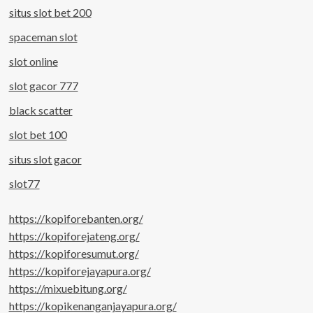
situs slot bet 200
spaceman slot
slot online
slot gacor 777
black scatter
slot bet 100
situs slot gacor
slot77
https://kopiforebanten.org/
https://kopiforejateng.org/
https://kopiforesumut.org/
https://kopiforejayapura.org/
https://mixuebitung.org/
https://kopikenanganjayapura.org/