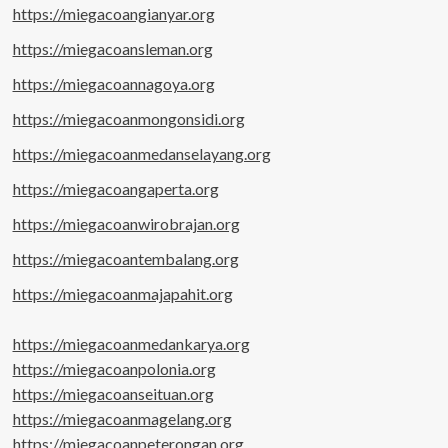
https://miegacoangianyar.org
https://miegacoansleman.org
https://miegacoannagoya.org
https://miegacoanmongonsidi.org
https://miegacoanmedanselayang.org
https://miegacoangaperta.org
https://miegacoanwirobrajan.org
https://miegacoantembalang.org
https://miegacoanmajapahit.org
https://miegacoanmedankarya.org
https://miegacoanpolonia.org
https://miegacoanseituan.org
https://miegacoanmagelang.org
https://miegacoanpeterongan.org