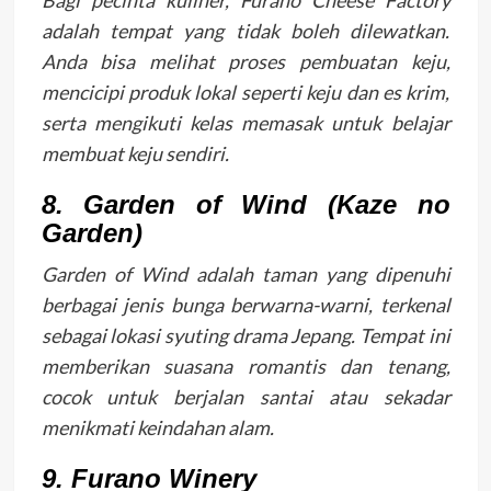
Bagi pecinta kuliner, Furano Cheese Factory
adalah tempat yang tidak boleh dilewatkan.
Anda bisa melihat proses pembuatan keju,
mencicipi produk lokal seperti keju dan es krim,
serta mengikuti kelas memasak untuk belajar
membuat keju sendiri.
8. Garden of Wind (Kaze no
Garden)
Garden of Wind adalah taman yang dipenuhi
berbagai jenis bunga berwarna-warni, terkenal
sebagai lokasi syuting drama Jepang. Tempat ini
memberikan suasana romantis dan tenang,
cocok untuk berjalan santai atau sekadar
menikmati keindahan alam.
9. Furano Winery