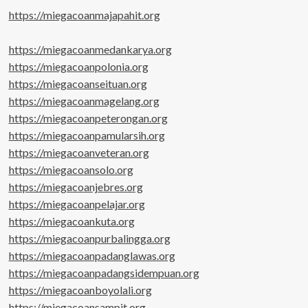
https://miegacoanmajapahit.org
https://miegacoanmedankarya.org
https://miegacoanpolonia.org
https://miegacoanseituan.org
https://miegacoanmagelang.org
https://miegacoanpeterongan.org
https://miegacoanpamularsih.org
https://miegacoanveteran.org
https://miegacoansolo.org
https://miegacoanjebres.org
https://miegacoanpelajar.org
https://miegacoankuta.org
https://miegacoanpurbalingga.org
https://miegacoanpadanglawas.org
https://miegacoanpadangsidempuan.org
https://miegacoanboyolali.org
https://miegacoansampit.org