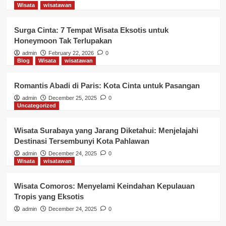
Wisata
wisatawan
Surga Cinta: 7 Tempat Wisata Eksotis untuk
Honeymoon Tak Terlupakan
admin
February 22, 2026
0
Blog
Wisata
wisatawan
Romantis Abadi di Paris: Kota Cinta untuk Pasangan
admin
December 25, 2025
0
Uncategorized
Wisata Surabaya yang Jarang Diketahui: Menjelajahi
Destinasi Tersembunyi Kota Pahlawan
admin
December 24, 2025
0
Wisata
wisatawan
Wisata Comoros: Menyelami Keindahan Kepulauan
Tropis yang Eksotis
admin
December 24, 2025
0