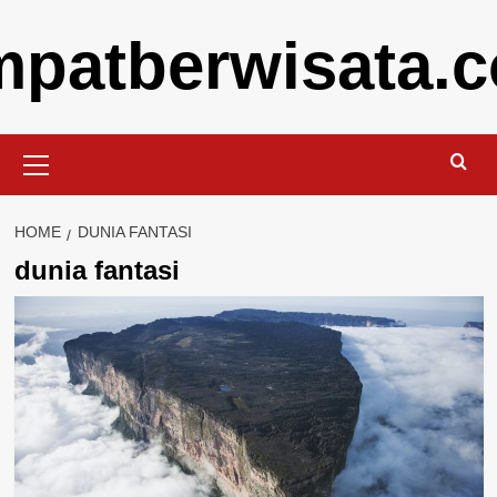
Skip
mpatberwisata.
to
content
Primary
Menu
HOME
DUNIA FANTASI
dunia fantasi