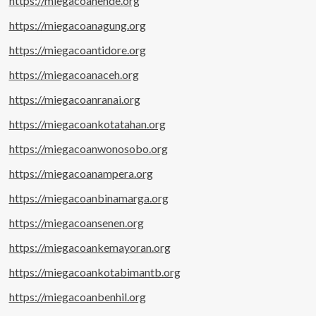
https://miegacoanende.org
https://miegacoanagung.org
https://miegacoantidore.org
https://miegacoanaceh.org
https://miegacoanranai.org
https://miegacoankotatahan.org
https://miegacoanwonosobo.org
https://miegacoanampera.org
https://miegacoanbinamarga.org
https://miegacoansenen.org
https://miegacoankemayoran.org
https://miegacoankotabimantb.org
https://miegacoanbenhil.org