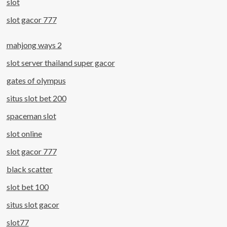
slot
slot gacor 777
mahjong ways 2
slot server thailand super gacor
gates of olympus
situs slot bet 200
spaceman slot
slot online
slot gacor 777
black scatter
slot bet 100
situs slot gacor
slot77