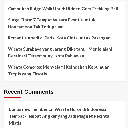
Campuhan Ridge Walk Ubud: Hidden Gem Trekking Bali
Surga Cinta: 7 Tempat Wisata Eksotis untuk
Honeymoon Tak Terlupakan
Romantis Abadi di Paris: Kota Cinta untuk Pasangan
Wisata Surabaya yang Jarang Diketahui: Menjelajahi
Destinasi Tersembunyi Kota Pahlawan
Wisata Comoros: Menyelami Keindahan Kepulauan
Tropis yang Eksotis
Recent Comments
bonus new member
on
Wisata Horor di Indonesia:
Tempat-Tempat Angker yang Jadi Magnet Pecinta
Mistis