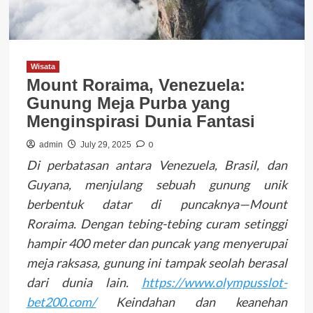
Wisata
Mount Roraima, Venezuela:
Gunung Meja Purba yang
Menginspirasi Dunia Fantasi
0
admin
July 29, 2025
Di perbatasan antara Venezuela, Brasil, dan
Guyana, menjulang sebuah gunung unik
berbentuk datar di puncaknya—Mount
Roraima. Dengan tebing-tebing curam setinggi
hampir 400 meter dan puncak yang menyerupai
meja raksasa, gunung ini tampak seolah berasal
dari dunia lain.
https://www.olympusslot-
bet200.com/
Keindahan dan keanehan