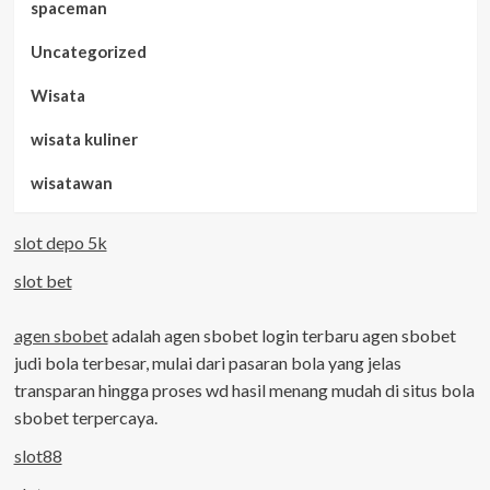
spaceman
Uncategorized
Wisata
wisata kuliner
wisatawan
slot depo 5k
slot bet
agen sbobet
adalah agen sbobet login terbaru agen sbobet
judi bola terbesar, mulai dari pasaran bola yang jelas
transparan hingga proses wd hasil menang mudah di situs bola
sbobet terpercaya.
slot88