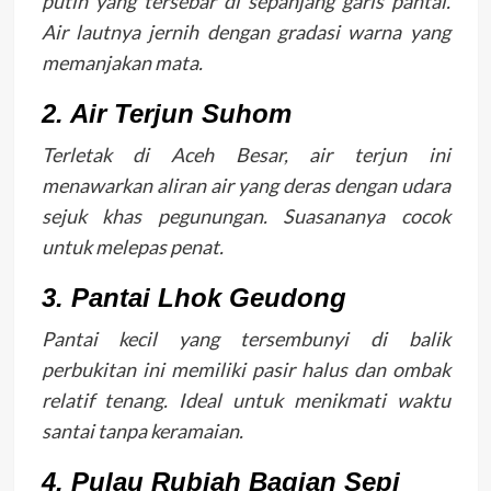
putih yang tersebar di sepanjang garis pantai.
Air lautnya jernih dengan gradasi warna yang
memanjakan mata.
2. Air Terjun Suhom
Terletak di Aceh Besar, air terjun ini
menawarkan aliran air yang deras dengan udara
sejuk khas pegunungan. Suasananya cocok
untuk melepas penat.
3. Pantai Lhok Geudong
Pantai kecil yang tersembunyi di balik
perbukitan ini memiliki pasir halus dan ombak
relatif tenang. Ideal untuk menikmati waktu
santai tanpa keramaian.
4. Pulau Rubiah Bagian Sepi