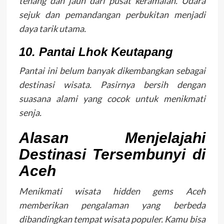
tenang dan jauh dari pusat keramaian. Udara
sejuk dan pemandangan perbukitan menjadi
daya tarik utama.
10. Pantai Lhok Keutapang
Pantai ini belum banyak dikembangkan sebagai
destinasi wisata. Pasirnya bersih dengan
suasana alami yang cocok untuk menikmati
senja.
Alasan Menjelajahi
Destinasi Tersembunyi di
Aceh
Menikmati wisata hidden gems Aceh
memberikan pengalaman yang berbeda
dibandingkan tempat wisata populer. Kamu bisa