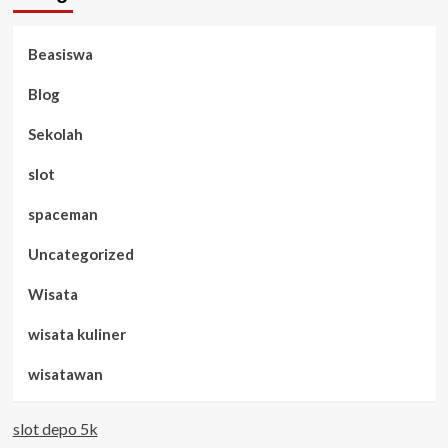
Beasiswa
Blog
Sekolah
slot
spaceman
Uncategorized
Wisata
wisata kuliner
wisatawan
slot depo 5k