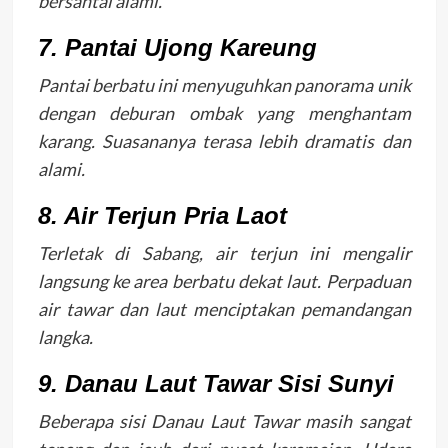
bersantai alami.
7. Pantai Ujong Kareung
Pantai berbatu ini menyuguhkan panorama unik
dengan deburan ombak yang menghantam
karang. Suasananya terasa lebih dramatis dan
alami.
8. Air Terjun Pria Laot
Terletak di Sabang, air terjun ini mengalir
langsung ke area berbatu dekat laut. Perpaduan
air tawar dan laut menciptakan pemandangan
langka.
9. Danau Laut Tawar Sisi Sunyi
Beberapa sisi Danau Laut Tawar masih sangat