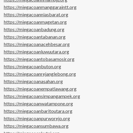
https://miegacoanmanggaraintt.org
https://miegacoanniasbarat.org
https://miegacoanmagetan.org
https://miegacoanbadung.org
https://miegacoantabanan.org
https://miegacoanacehbesar.org
https://miegacoanluwuutara.org
https://miegacoantobasamosir.org
https://miegacoanbuton.org
https://miegacoanrejanglebong.org
https://miegacoanasahan.org
https://miegacoanempatlawang.org
https://miegacoansimpangampek.org
https://miegacoanwatampone.org
https://miegacoanbaritoutara.org
https://miegacoanpurworejo.org
https://miegacoansumbawa.org