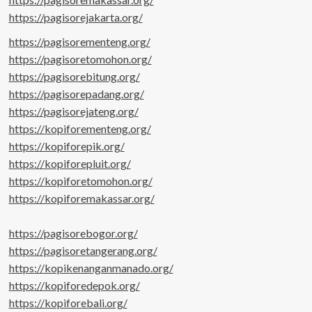
https://pagisorejakarta.org/
https://pagisorementeng.org/
https://pagisoretomohon.org/
https://pagisorebitung.org/
https://pagisorepadang.org/
https://pagisorejateng.org/
https://kopiforementeng.org/
https://kopiforepik.org/
https://kopiforepluit.org/
https://kopiforetomohon.org/
https://kopiforemakassar.org/
https://pagisorebogor.org/
https://pagisoretangerang.org/
https://kopikenanganmanado.org/
https://kopiforedepok.org/
https://kopiforebali.org/