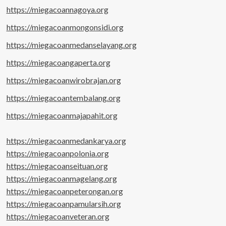
https://miegacoannagoya.org
https://miegacoanmongonsidi.org
https://miegacoanmedanselayang.org
https://miegacoangaperta.org
https://miegacoanwirobrajan.org
https://miegacoantembalang.org
https://miegacoanmajapahit.org
https://miegacoanmedankarya.org
https://miegacoanpolonia.org
https://miegacoanseituan.org
https://miegacoanmagelang.org
https://miegacoanpeterongan.org
https://miegacoanpamularsih.org
https://miegacoanveteran.org