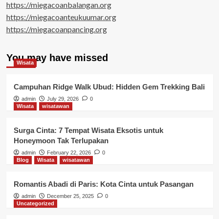
https://miegacoanbalangan.org
https://miegacoanteukuumar.org
https://miegacoanpancing.org
You may have missed
Wisata
Campuhan Ridge Walk Ubud: Hidden Gem Trekking Bali
admin
July 29, 2026
0
Wisata
wisatawan
Surga Cinta: 7 Tempat Wisata Eksotis untuk
Honeymoon Tak Terlupakan
admin
February 22, 2026
0
Blog
Wisata
wisatawan
Romantis Abadi di Paris: Kota Cinta untuk Pasangan
admin
December 25, 2025
0
Uncategorized