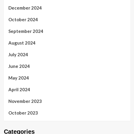
December 2024
October 2024
September 2024
August 2024
July 2024
June 2024
May 2024
April 2024
November 2023
October 2023
Categories