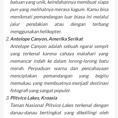
batuan yang unik, keindahannya membuat siapa
pun yang melihatnya merasa kagum. Kamu bisa
menikmati pemandangan luar biasa ini melalui
jalur pendakian atau dengan terbang
menggunakan helikopter.
Antelope Canyon, Amerika Serikat
Antelope Canyon adalah sebuah ngarai sempit
yang terkenal karena cahaya matahari yang
memancar indah ke dalam lorong-lorong batu
merah. Perpaduan warna dan pencahayaan
menciptakan pemandangan yang begitu
memukau, yang membuatnya menjadi destinasi
fotografi yang sangat populer.
Plitvice Lakes, Kroasia
Taman Nasional Plitvice Lakes terkenal dengan
danau-danau bertingkat yang dikelilingi oleh