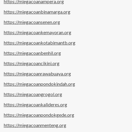
https://miegacoanampera.org
https://miegacoanbinamarga.org
https://miegacoansenen.org
https://miegacoankemayoran.org
https://miegacoankotabimantb.org
https://miegacoanbenhil.org
https://miegacoancikini.org
https://miegacoanrawabuaya.org
https://miegacoanpondokindah.org
https://miegacoangrogol.org
https://miegacoankalideres.org
https://miegacoanpondokgede.org
https://miegacoanmenteng.org