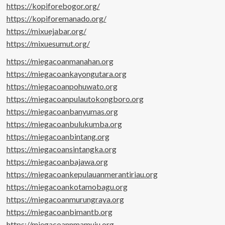
https://kopiforebogor.org/
https://kopiforemanado.org/
https://mixuejabar.org/
https://mixuesumut.org/
https://miegacoanmanahan.org
https://miegacoankayongutara.org
https://miegacoanpohuwato.org
https://miegacoanpulautokongboro.org
https://miegacoanbanyumas.org
https://miegacoanbulukumba.org
https://miegacoanbintang.org
https://miegacoansintangka.org
https://miegacoanbajawa.org
https://miegacoankepulauanmerantiriau.org
https://miegacoankotamobagu.org
https://miegacoanmurungraya.org
https://miegacoanbimantb.org
https://miegacoannmamuju.org