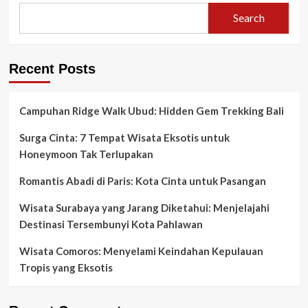
Search
Recent Posts
Campuhan Ridge Walk Ubud: Hidden Gem Trekking Bali
Surga Cinta: 7 Tempat Wisata Eksotis untuk
Honeymoon Tak Terlupakan
Romantis Abadi di Paris: Kota Cinta untuk Pasangan
Wisata Surabaya yang Jarang Diketahui: Menjelajahi
Destinasi Tersembunyi Kota Pahlawan
Wisata Comoros: Menyelami Keindahan Kepulauan
Tropis yang Eksotis