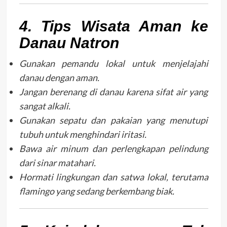
4. Tips Wisata Aman ke
Danau Natron
Gunakan pemandu lokal untuk menjelajahi
danau dengan aman.
Jangan berenang di danau karena sifat air yang
sangat alkali.
Gunakan sepatu dan pakaian yang menutupi
tubuh untuk menghindari iritasi.
Bawa air minum dan perlengkapan pelindung
dari sinar matahari.
Hormati lingkungan dan satwa lokal, terutama
flamingo yang sedang berkembang biak.