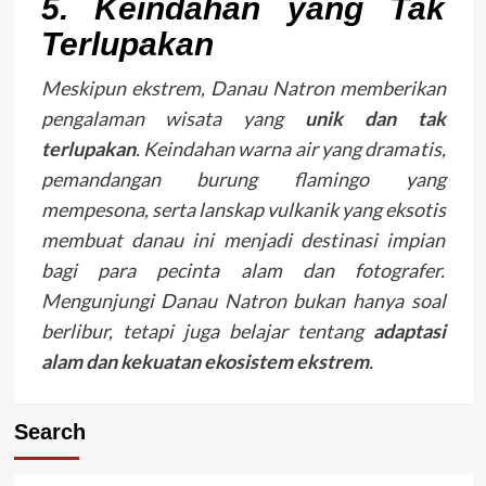
5. Keindahan yang Tak
Terlupakan
Meskipun ekstrem, Danau Natron memberikan
pengalaman wisata yang
unik dan tak
terlupakan
. Keindahan warna air yang dramatis,
pemandangan burung flamingo yang
mempesona, serta lanskap vulkanik yang eksotis
membuat danau ini menjadi destinasi impian
bagi para pecinta alam dan fotografer.
Mengunjungi Danau Natron bukan hanya soal
berlibur, tetapi juga belajar tentang
adaptasi
alam dan kekuatan ekosistem ekstrem
.
Search