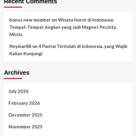
Recent Comments
bonus new member
on
Wisata Horor di Indonesia:
Tempat-Tempat Angker yang Jadi Magnet Pecinta
Mistis
Neymar88
on
4 Pantai Terindah di Indonesia, yang Wajib
Kalian Kunjungi
Archives
July 2026
February 2026
December 2025
November 2025