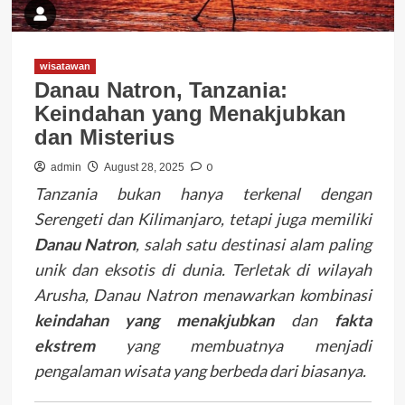
wisatawan
Danau Natron, Tanzania:
Keindahan yang Menakjubkan
dan Misterius
0
admin
August 28, 2025
Tanzania bukan hanya terkenal dengan
Serengeti dan Kilimanjaro, tetapi juga memiliki
Danau Natron
, salah satu destinasi alam paling
unik dan eksotis di dunia. Terletak di wilayah
Arusha, Danau Natron menawarkan kombinasi
keindahan yang menakjubkan
dan
fakta
ekstrem
yang membuatnya menjadi
pengalaman wisata yang berbeda dari biasanya.