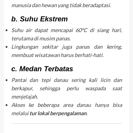
manusia dan hewan yang tidak beradaptasi.
b. Suhu Ekstrem
Suhu air dapat mencapai 60°C di siang hari,
terutama di musim panas.
Lingkungan sekitar juga panas dan kering,
membuat wisatawan harus berhati-hati.
c. Medan Terbatas
Pantai dan tepi danau sering kali licin dan
berkapur, sehingga perlu waspada saat
menjelajah.
Akses ke beberapa area danau hanya bisa
melalui
tur lokal berpengalaman
.