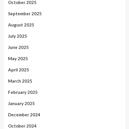
October 2025
September 2025
August 2025
July 2025
June 2025
May 2025
April 2025
March 2025
February 2025
January 2025
December 2024
October 2024