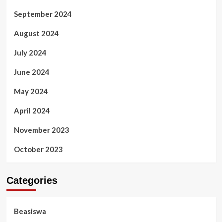
September 2024
August 2024
July 2024
June 2024
May 2024
April 2024
November 2023
October 2023
Categories
Beasiswa