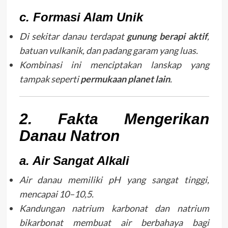
c. Formasi Alam Unik
Di sekitar danau terdapat
gunung berapi aktif
,
batuan vulkanik, dan padang garam yang luas.
Kombinasi ini menciptakan lanskap yang
tampak seperti
permukaan planet lain
.
2. Fakta Mengerikan
Danau Natron
a. Air Sangat Alkali
Air danau memiliki pH yang sangat tinggi,
mencapai 10–10,5.
Kandungan natrium karbonat dan natrium
bikarbonat membuat air berbahaya bagi