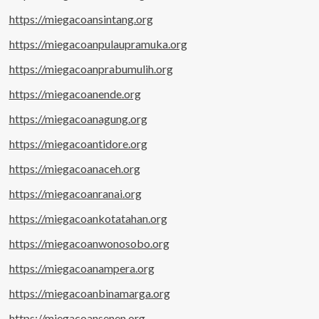
https://miegacoansintang.org
https://miegacoanpulaupramuka.org
https://miegacoanprabumulih.org
https://miegacoanende.org
https://miegacoanagung.org
https://miegacoantidore.org
https://miegacoanaceh.org
https://miegacoanranai.org
https://miegacoankotatahan.org
https://miegacoanwonosobo.org
https://miegacoanampera.org
https://miegacoanbinamarga.org
https://miegacoansenen.org