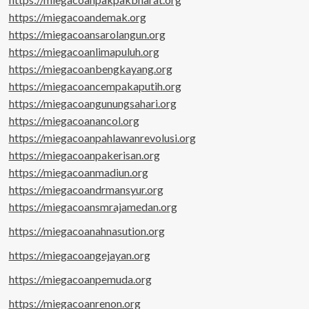
https://miegacoandemak.org
https://miegacoansarolangun.org
https://miegacoanlimapuluh.org
https://miegacoanbengkayang.org
https://miegacoancempakaputih.org
https://miegacoangunungsahari.org
https://miegacoanancol.org
https://miegacoanpahlawanrevolusi.org
https://miegacoanpakerisan.org
https://miegacoanmadiun.org
https://miegacoandrmansyur.org
https://miegacoansmrajamedan.org
https://miegacoanahnasution.org
https://miegacoangejayan.org
https://miegacoanpemuda.org
https://miegacoanrenon.org