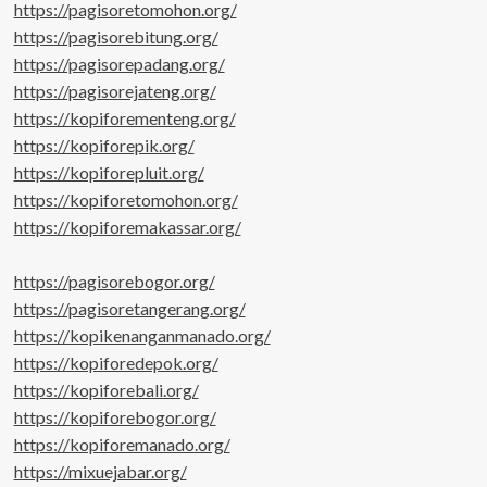
https://pagisoretomohon.org/
https://pagisorebitung.org/
https://pagisorepadang.org/
https://pagisorejateng.org/
https://kopiforementeng.org/
https://kopiforepik.org/
https://kopiforepluit.org/
https://kopiforetomohon.org/
https://kopiforemakassar.org/
https://pagisorebogor.org/
https://pagisoretangerang.org/
https://kopikenanganmanado.org/
https://kopiforedepok.org/
https://kopiforebali.org/
https://kopiforebogor.org/
https://kopiforemanado.org/
https://mixuejabar.org/