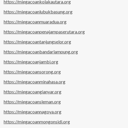
https://miegacoankolakautara.org
https://miegacoanlubukbasung.org
https://miegacoanmuaradua.org
https://miegacoanpenajampaserutara.org
https://miegacoantanjungselor.org
https://miegacoanbandarlampung.org
https://miegacoanjambi.org
https://miegacoansorong.org
https://miegacoanminahasa.org
https://miegacoangianyar.org
https://miegacoansleman.org
https://miegacoannagoya.org
https://miegacoanmongonsidi.org