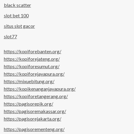
black scatter
slot bet 100
situs slot gacor
slot77
https://kopiforebanten.org/
https://kopiforejateng.org/
https://kopiforesumut.org/
https://kopiforejayapura.org/
https://mixuebitung.org/
https://kopikenanganjayapura.org/
https://kopiforetangerang.org/
https://pagisorepik.org/
https://pagisoremakassar.org/
https://pagisorejakarta.org/
https://pagisorementeng.org/