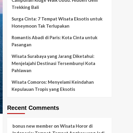
Campuhan Ridge Walk Ubud: Hidden Gem
Trekking Bali
Surga Cinta: 7 Tempat Wisata Eksotis untuk
Honeymoon Tak Terlupakan
Romantis Abadi di Paris: Kota Cinta untuk
Pasangan
Wisata Surabaya yang Jarang Diketahui:
Menjelajahi Destinasi Tersembunyi Kota
Pahlawan
Wisata Comoros: Menyelami Keindahan
Kepulauan Tropis yang Eksotis
Recent Comments
bonus new member
on
Wisata Horor di