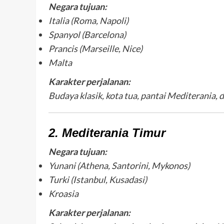
Negara tujuan:
Italia (Roma, Napoli)
Spanyol (Barcelona)
Prancis (Marseille, Nice)
Malta
Karakter perjalanan:
Budaya klasik, kota tua, pantai Mediterania, 
2. Mediterania Timur
Negara tujuan:
Yunani (Athena, Santorini, Mykonos)
Turki (Istanbul, Kusadasi)
Kroasia
Karakter perjalanan: