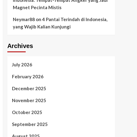
Indonesia: Tempat-Tempat Angker yang Jadi
Magnet Pecinta Mistis
Neymar88
on
4 Pantai Terindah di Indonesia,
yang Wajib Kalian Kunjungi
Archives
July 2026
February 2026
December 2025
November 2025
October 2025
September 2025
August 2025