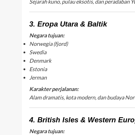
Sejarah kuno, pulau eksotis, dan peradaban
3. Eropa Utara & Baltik
Negara tujuan:
Norwegia (fjord)
Swedia
Denmark
Estonia
Jerman
Karakter perjalanan:
Alam dramatis, kota modern, dan budaya Nor
4. British Isles & Western Eur
Negara tujuan: