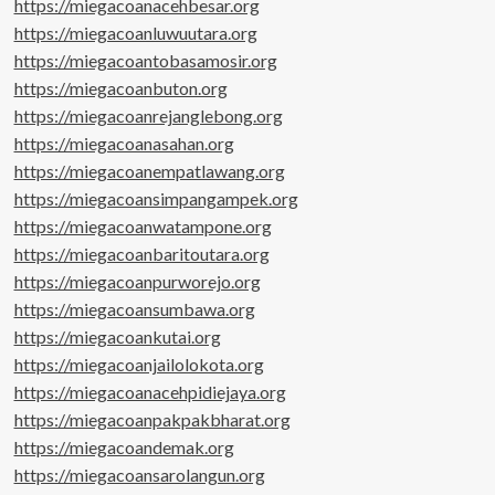
https://miegacoanacehbesar.org
https://miegacoanluwuutara.org
https://miegacoantobasamosir.org
https://miegacoanbuton.org
https://miegacoanrejanglebong.org
https://miegacoanasahan.org
https://miegacoanempatlawang.org
https://miegacoansimpangampek.org
https://miegacoanwatampone.org
https://miegacoanbaritoutara.org
https://miegacoanpurworejo.org
https://miegacoansumbawa.org
https://miegacoankutai.org
https://miegacoanjailolokota.org
https://miegacoanacehpidiejaya.org
https://miegacoanpakpakbharat.org
https://miegacoandemak.org
https://miegacoansarolangun.org