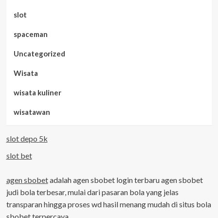
slot
spaceman
Uncategorized
Wisata
wisata kuliner
wisatawan
slot depo 5k
slot bet
agen sbobet
adalah agen sbobet login terbaru agen sbobet
judi bola terbesar, mulai dari pasaran bola yang jelas
transparan hingga proses wd hasil menang mudah di situs bola
sbobet terpercaya.