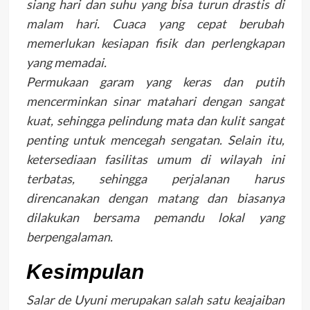
siang hari dan suhu yang bisa turun drastis di
malam hari. Cuaca yang cepat berubah
memerlukan kesiapan fisik dan perlengkapan
yang memadai.
Permukaan garam yang keras dan putih
mencerminkan sinar matahari dengan sangat
kuat, sehingga pelindung mata dan kulit sangat
penting untuk mencegah sengatan. Selain itu,
ketersediaan fasilitas umum di wilayah ini
terbatas, sehingga perjalanan harus
direncanakan dengan matang dan biasanya
dilakukan bersama pemandu lokal yang
berpengalaman.
Kesimpulan
Salar de Uyuni merupakan salah satu keajaiban