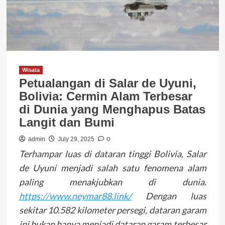
Wisata
Petualangan di Salar de Uyuni,
Bolivia: Cermin Alam Terbesar
di Dunia yang Menghapus Batas
Langit dan Bumi
0
admin
July 29, 2025
Terhampar luas di dataran tinggi Bolivia, Salar
de Uyuni menjadi salah satu fenomena alam
paling menakjubkan di dunia.
https://www.neymar88.link/
Dengan luas
sekitar 10.582 kilometer persegi, dataran garam
ini bukan hanya menjadi dataran garam terbesar