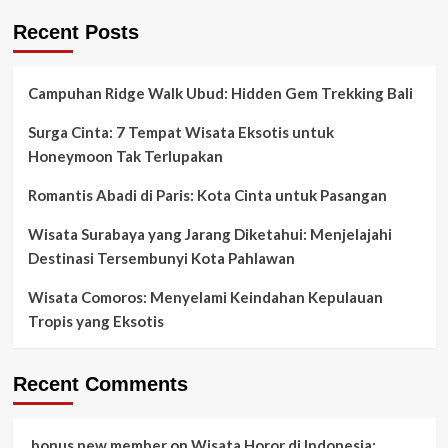
Recent Posts
Campuhan Ridge Walk Ubud: Hidden Gem Trekking Bali
Surga Cinta: 7 Tempat Wisata Eksotis untuk
Honeymoon Tak Terlupakan
Romantis Abadi di Paris: Kota Cinta untuk Pasangan
Wisata Surabaya yang Jarang Diketahui: Menjelajahi
Destinasi Tersembunyi Kota Pahlawan
Wisata Comoros: Menyelami Keindahan Kepulauan
Tropis yang Eksotis
Recent Comments
bonus new member
on
Wisata Horor di Indonesia: