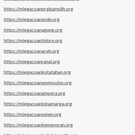
https://miegacoanprabumulih.org
https://miegacoanende.org
https://miegacoanagung.org
https://miegacoantidore.org
https://miegacoanaceh.org
https://miegacoanranai.org
https://miegacoankotatahan.org
https://miegacoanwonosobo.org
https://miegacoanampera.org
https://miegacoanbinamarga.org
https://miegacoansenen.org
https://miegacoankemayoran.org