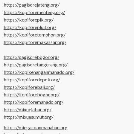
https://pagisorejateng.org/
https://kopiforementeng.org/
https://kopiforepik.org/
https://kopiforepluit.org/
https://kopiforetomohon.org/
https://kopiforemakassar.org/
https://pagisorebogor.org/
https://pagisoretangerang.org/
https://kopikenanganmanado.org/
https://kopiforedepok.org/
https://kopiforebali.org/
https://kopiforebogor.org/
https://kopiforemanado.org/
https://mixuejabar.org/
https://mixuesumut.org/
https://miegacoanmanahan.org