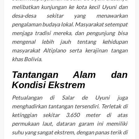
melibatkan kunjungan ke kota kecil Uyuni dan
desa-desa sekitar yang menawarkan
pengalaman budaya lokal. Masyarakat setempat
menjaga tradisi mereka, dan pengunjung bisa
mengenal lebih jauh tentang kehidupan
masyarakat Altiplano serta kerajinan tangan
khas Bolivia.
Tantangan Alam dan
Kondisi Ekstrem
Petualangan di Salar de Uyuni juga
menghadirkan tantangan tersendiri. Terletak di
ketinggian sekitar 3.650 meter di atas
permukaan laut, dataran garam ini memiliki
suhu yang sangat ekstrem, dengan panas terik di