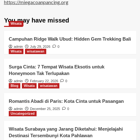
https://miegacoanpancing.org
You may have missed
Wisata
Campuhan Ridge Walk Ubud: Hidden Gem Trekking Bali
admin
July 29, 2026
0
Wisata
wisatawan
Surga Cinta: 7 Tempat Wisata Eksotis untuk
Honeymoon Tak Terlupakan
admin
February 22, 2026
0
Blog
Wisata
wisatawan
Romantis Abadi di Paris: Kota Cinta untuk Pasangan
admin
December 25, 2025
0
Uncategorized
Wisata Surabaya yang Jarang Diketahui: Menjelajahi
Destinasi Tersembunyi Kota Pahlawan