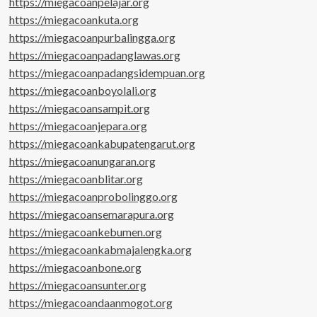
https://miegacoanpelajar.org
https://miegacoankuta.org
https://miegacoanpurbalingga.org
https://miegacoanpadanglawas.org
https://miegacoanpadangsidempuan.org
https://miegacoanboyolali.org
https://miegacoansampit.org
https://miegacoanjepara.org
https://miegacoankabupatengarut.org
https://miegacoanungaran.org
https://miegacoanblitar.org
https://miegacoanprobolinggo.org
https://miegacoansemarapura.org
https://miegacoankebumen.org
https://miegacoankabmajalengka.org
https://miegacoanbone.org
https://miegacoansunter.org
https://miegacoandaanmogot.org