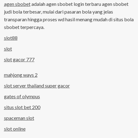
agen sbobet
adalah agen sbobet login terbaru agen sbobet
judi bola terbesar, mulai dari pasaran bola yang jelas
transparan hingga proses wd hasil menang mudah di situs bola
sbobet terpercaya.
slot88
slot
slot gacor 777
mahjong ways 2
slot server thailand super gacor
gates of olympus
situs slot bet 200
spaceman slot
slot online