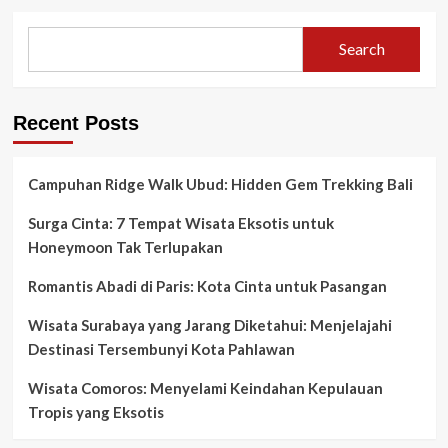
Search
Recent Posts
Campuhan Ridge Walk Ubud: Hidden Gem Trekking Bali
Surga Cinta: 7 Tempat Wisata Eksotis untuk
Honeymoon Tak Terlupakan
Romantis Abadi di Paris: Kota Cinta untuk Pasangan
Wisata Surabaya yang Jarang Diketahui: Menjelajahi
Destinasi Tersembunyi Kota Pahlawan
Wisata Comoros: Menyelami Keindahan Kepulauan
Tropis yang Eksotis